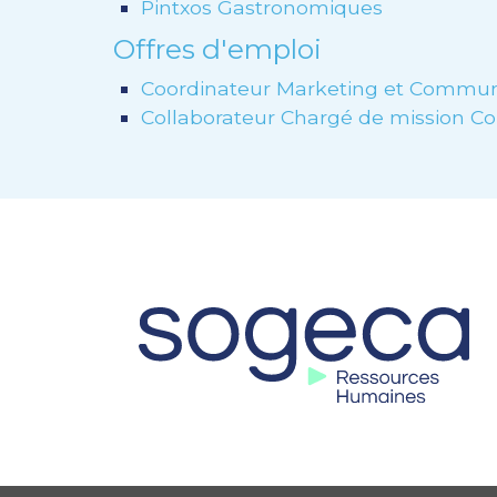
Pintxos Gastronomiques
Offres d'emploi
Coordinateur Marketing et Commun
Collaborateur Chargé de mission C