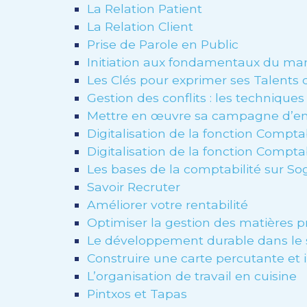
La Relation Patient
La Relation Client
Prise de Parole en Public
Initiation aux fondamentaux du m
Les Clés pour exprimer ses Talents
Gestion des conflits : les techniques 
Mettre en œuvre sa campagne d’ent
Digitalisation de la fonction Compta
Digitalisation de la fonction Compta
Les bases de la comptabilité sur So
Savoir Recruter
Améliorer votre rentabilité
Optimiser la gestion des matières p
Le développement durable dans le se
Construire une carte percutante et 
L’organisation de travail en cuisine
Pintxos et Tapas