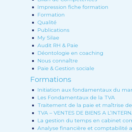
Impression fiche formation
Formation
Qualité
Publications
My Silae
Audit RH & Paie
Déontologie en coaching
Nous connaître
Paie & Gestion sociale
Formations
Initiation aux fondamentaux du 
Les Fondamentaux de la TVA
Traitement de la paie et maîtrise d
TVA – VENTES DE BIENS A L’INTER
La gestion du temps en cabinet co
Analyse financière et comptabilité 