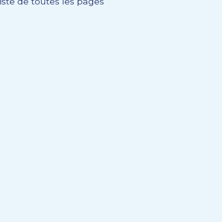
liste de toutes les pages