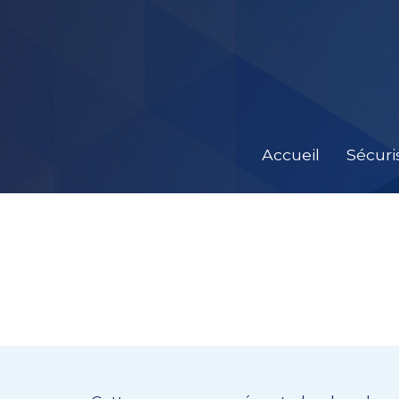
Accueil
Sécuri