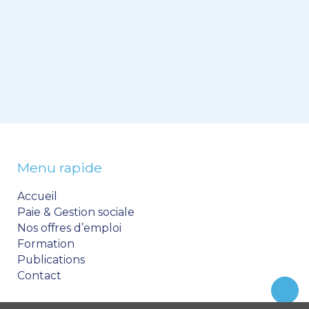
Menu rapide
Accueil
Paie & Gestion sociale
Nos offres d’emploi
Formation
Publications
Contact