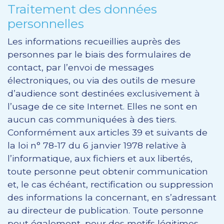
Traitement des données
personnelles
Les informations recueillies auprès des
personnes par le biais des formulaires de
contact, par l’envoi de messages
électroniques, ou via des outils de mesure
d’audience sont destinées exclusivement à
l’usage de ce site Internet. Elles ne sont en
aucun cas communiquées à des tiers.
Conformément aux articles 39 et suivants de
la loi n° 78-17 du 6 janvier 1978 relative à
l’informatique, aux fichiers et aux libertés,
toute personne peut obtenir communication
et, le cas échéant, rectification ou suppression
des informations la concernant, en s’adressant
au directeur de publication. Toute personne
peut également, pour des motifs légitimes,