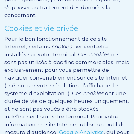
s’opposer au traitement des données la
concernant.
Cookies et vie privée
Pour le bon fonctionnement de ce site
Internet, certains
cookies
peuvent-être
installés sur votre terminal. Ces
cookies
ne
sont pas utilisés à des fins commerciales, mais
exclusivement pour vous permettre de
naviguer convenablement sur ce site Internet
(mémoriser votre résolution d’affichage, le
système d’exploitation…). Ces
cookies
ont une
durée de vie de quelques heures uniquement,
et ne sont pas voués à être stockés
indéfiniment sur votre terminal. Pour votre
information, ce site Internet utilise un outil de
mesure d’audience,
Google Analytics
, qui peut