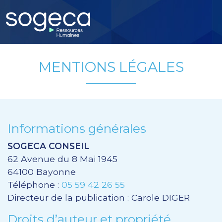
MENTIONS LÉGALES
Informations générales
SOGECA CONSEIL
62 Avenue du 8 Mai 1945
64100 Bayonne
Téléphone :
05 59 42 26 55
Directeur de la publication : Carole DIGER
Droits d’auteur et propriété