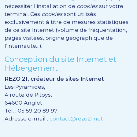
nécessiter l’installation de
cookies
sur votre
terminal. Ces
cookies
sont utilisés
exclusivement à titre de mesures statistiques
de ce site Internet (volume de fréquentation,
pages visitées, origine géographique de
l’internaute…).
Conception du site Internet et
Hébergement
REZO 21, créateur de sites Internet
Les Pyramides,
4 route de Pitoys,
64600 Anglet
Tél. : 05 59 20 89 97
Adresse e-mail :
contact@rezo21.net