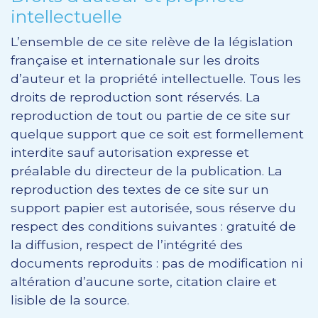
intellectuelle
L’ensemble de ce site relève de la législation
française et internationale sur les droits
d’auteur et la propriété intellectuelle. Tous les
droits de reproduction sont réservés. La
reproduction de tout ou partie de ce site sur
quelque support que ce soit est formellement
interdite sauf autorisation expresse et
préalable du directeur de la publication. La
reproduction des textes de ce site sur un
support papier est autorisée, sous réserve du
respect des conditions suivantes : gratuité de
la diffusion, respect de l’intégrité des
documents reproduits : pas de modification ni
altération d’aucune sorte, citation claire et
lisible de la source.