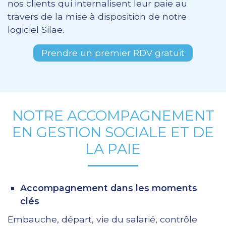
nos clients qui internalisent leur paie au
travers de la mise à disposition de notre
logiciel Silae.
Prendre un premier RDV gratuit
NOTRE ACCOMPAGNEMENT
EN GESTION SOCIALE ET DE
LA PAIE
Accompagnement dans les moments
clés
Embauche, départ, vie du salarié, contrôle