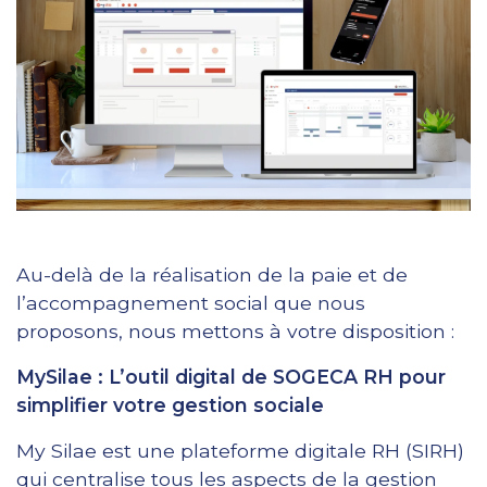
Au-delà de la réalisation de la paie et de
l’accompagnement social que nous
proposons, nous mettons à votre disposition :
MySilae : L’outil digital de SOGECA RH pour
simplifier votre gestion sociale
My Silae est une plateforme digitale RH (SIRH)
qui centralise tous les aspects de la gestion