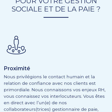
POUR VOTRE GESTION
SOCIALE ET DE LA PAIE ?
Proximité
Nous privilégions le contact humain et la
relation de confiance avec nos clients est
primordiale. Nous connaissons vos enjeux RH,
vous connaissez vos interlocuteurs. Vous êtes
en direct avec l’un(e) de nos
collaborateurs(trices) gestionnaire de paie,