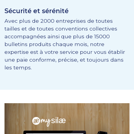
Sécurité et sérénité
Avec plus de 2000 entreprises de toutes
tailles et de toutes conventions collectives
accompagnées ainsi que plus de 15000
bulletins produits chaque mois, notre
expertise est à votre service pour vous établir
une paie conforme, précise, et toujours dans
les temps.