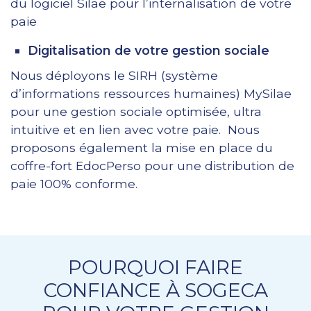
du logiciel Silae pour l’internalisation de votre
paie
Digitalisation de votre gestion sociale
Nous déployons le SIRH (système
d’informations ressources humaines) MySilae
pour une gestion sociale optimisée, ultra
intuitive et en lien avec votre paie. Nous
proposons également la mise en place du
coffre-fort EdocPerso pour une distribution de
paie 100% conforme.
POURQUOI FAIRE
CONFIANCE À SOGECA