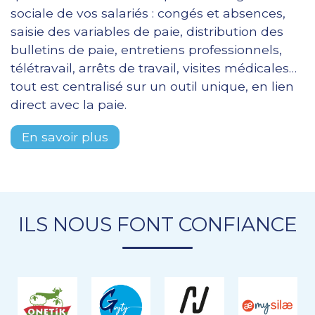
sociale de vos salariés : congés et absences,
saisie des variables de paie, distribution des
bulletins de paie, entretiens professionnels,
télétravail, arrêts de travail, visites médicales…
tout est centralisé sur un outil unique, en lien
direct avec la paie.
En savoir plus
ILS NOUS FONT CONFIANCE