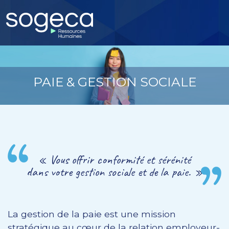
PAIE & GESTION SOCIALE
« Vous offrir conformité et sérénité
dans votre gestion sociale et de la paie. »
La gestion de la paie est une mission
stratégique au cœur de la relation employeur-