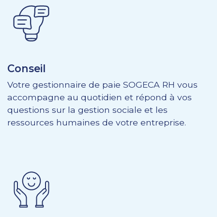
Conseil
Votre gestionnaire de paie SOGECA RH vous
accompagne au quotidien et répond à vos
questions sur la gestion sociale et les
ressources humaines de votre entreprise.