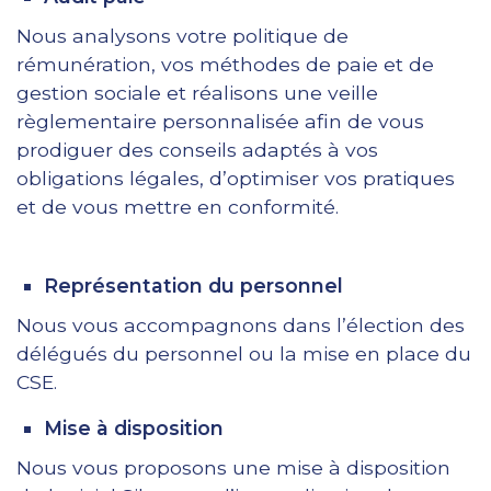
Nous analysons votre politique de
rémunération, vos méthodes de paie et de
gestion sociale et réalisons une veille
règlementaire personnalisée afin de vous
prodiguer des conseils adaptés à vos
obligations légales, d’optimiser vos pratiques
et de vous mettre en conformité.
Représentation du personnel
Nous vous accompagnons dans l’élection des
délégués du personnel ou la mise en place du
CSE.
Mise à disposition
Nous vous proposons une mise à disposition