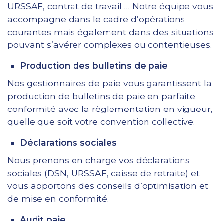
URSSAF, contrat de travail … Notre équipe vous
accompagne dans le cadre d’opérations
courantes mais également dans des situations
pouvant s’avérer complexes ou contentieuses.
Production des bulletins de paie
Nos gestionnaires de paie vous garantissent la
production de bulletins de paie en parfaite
conformité avec la règlementation en vigueur,
quelle que soit votre convention collective.
Déclarations sociales
Nous prenons en charge vos déclarations
sociales (DSN, URSSAF, caisse de retraite) et
vous apportons des conseils d’optimisation et
de mise en conformité.
Audit paie