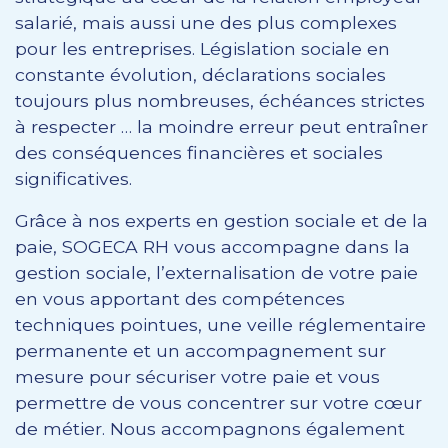
salarié, mais aussi une des plus complexes
pour les entreprises. Législation sociale en
constante évolution, déclarations sociales
toujours plus nombreuses, échéances strictes
à respecter … la moindre erreur peut entraîner
des conséquences financières et sociales
significatives.
Grâce à nos experts en gestion sociale et de la
paie, SOGECA RH vous accompagne dans la
gestion sociale, l’externalisation de votre paie
en vous apportant des compétences
techniques pointues, une veille réglementaire
permanente et un accompagnement sur
mesure pour sécuriser votre paie et vous
permettre de vous concentrer sur votre cœur
de métier. Nous accompagnons également