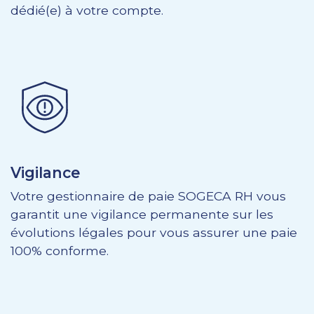
dédié(e) à votre compte.
Vigilance
Votre gestionnaire de paie SOGECA RH vous
garantit une vigilance permanente sur les
évolutions légales pour vous assurer une paie
100% conforme.