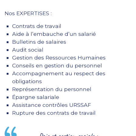
Nos EXPERTISES :
Contrats de travail
Aide à l’embauche d’un salarié
Bulletins de salaires
Audit social
Gestion des Ressources Humaines
Conseils en gestion du personnel
Accompagnement au respect des
obligations
Représentation du personnel
Épargne salariale
Assistance contrôles URSSAF
Rupture des contrats de travail
Paie et gestion sociale :