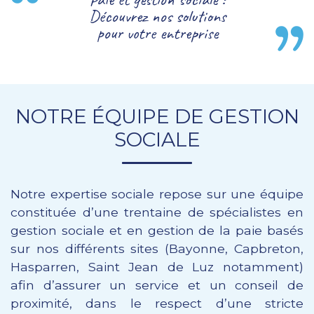
Découvrez nos solutions
pour votre entreprise
NOTRE ÉQUIPE DE GESTION
SOCIALE
Notre expertise sociale repose sur une équipe
constituée d’une trentaine de spécialistes en
gestion sociale et en gestion de la paie basés
sur nos différents sites (Bayonne, Capbreton,
Hasparren, Saint Jean de Luz notamment)
afin d’assurer un service et un conseil de
proximité, dans le respect d’une stricte