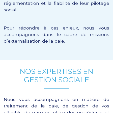
réglementation et la fiabilité de leur pilotage
social.
Pour répondre à ces enjeux, nous vous
accompagnons dans le cadre de missions
d’externalisation de la paie.
NOS EXPERTISES EN
GESTION SOCIALE
Nous vous accompagnons en matière de
traitement de la paie, de gestion de vos
effectifs, de mise en place des procédures et