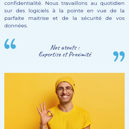
confidentialité. Nous travaillons au quotidien
sur des logiciels à la pointe en vue de la
parfaite maitrise et de la sécurité de vos
données.
Nos atouts :
Expertise et Proximité