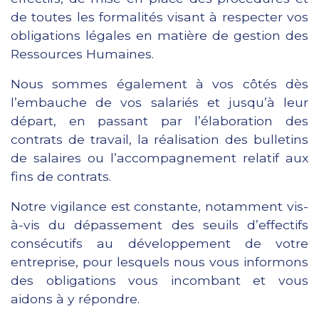
de toutes les formalités visant à respecter vos
obligations légales en matière de gestion des
Ressources Humaines.
Nous sommes également à vos côtés dès
l’embauche de vos salariés et jusqu’à leur
départ, en passant par l’élaboration des
contrats de travail, la réalisation des bulletins
de salaires ou l’accompagnement relatif aux
fins de contrats.
Notre vigilance est constante, notamment vis-
à-vis du dépassement des seuils d’effectifs
consécutifs au développement de votre
entreprise, pour lesquels nous vous informons
des obligations vous incombant et vous
aidons à y répondre.