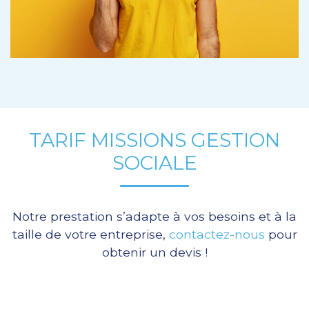
TARIF MISSIONS GESTION
SOCIALE
Notre prestation s’adapte à vos besoins et à la
taille de votre entreprise,
contactez-nous
pour
obtenir un devis !