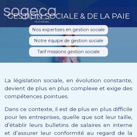
GESTION SOCIALE & DE LA PAIE
Nos expertises en gestion sociale
Notre équipe de gestion sociale
Tarif missions gestion sociale
La législation sociale, en évolution constante,
devient de plus en plus complexe et exige des
compétences pointues.
Dans ce contexte, il est de plus en plus difficile
pour les entreprises, quelle que soit leur taille,
d’établir leurs bulletins de salaires en interne
et d’assurer leur conformité au regard de la