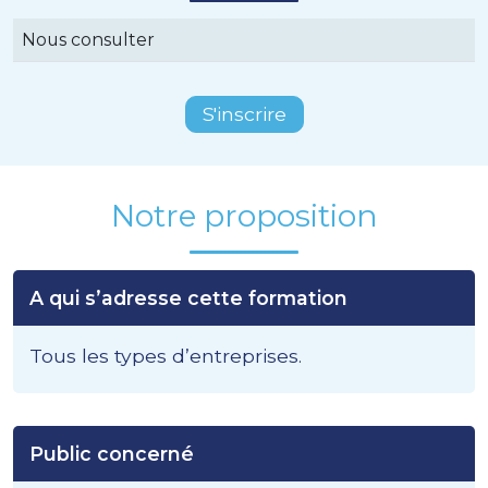
Nous consulter
S'inscrire
Notre proposition
A qui s’adresse cette formation
Tous les types d’entreprises.
Public concerné