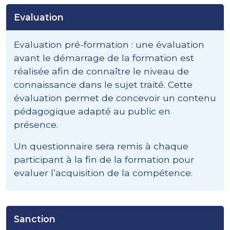
Evaluation
Evaluation pré-formation : une évaluation
avant le démarrage de la formation est
réalisée afin de connaître le niveau de
connaissance dans le sujet traité. Cette
évaluation permet de concevoir un contenu
pédagogique adapté au public en
présence.
Un questionnaire sera remis à chaque
participant à la fin de la formation pour
evaluer l’acquisition de la compétence.
Sanction