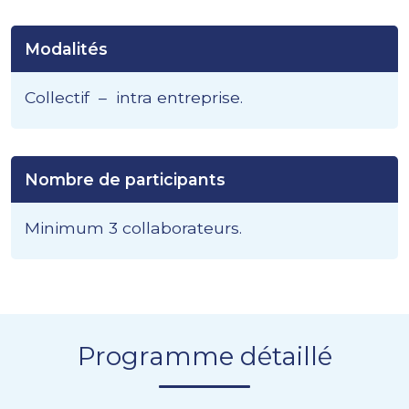
Modalités
Collectif – intra entreprise.
Nombre de participants
Minimum 3 collaborateurs.
Programme détaillé