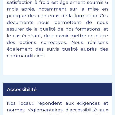
satisfaction à froid est également soumis 6
mois après, notamment sur la mise en
pratique des contenus de la formation. Ces
documents nous permettent de nous
assurer de la qualité de nos formations, et
le cas échéant, de pouvoir mettre en place
des actions correctives. Nous réalisons
également des suivis qualité auprès des
commanditaires.
Accessibilité
Nos locaux répondent aux exigences et
normes réglementaires d’accessibilité aux