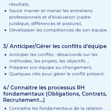
résultats,
Savoir manier et mener les entretiens
professionnels et d’évaluation (cadre
juridique, différences et posture),
Développer les compétences de son équipe.
3/ Anticiper/Gérer les conflits d’équipe
Anticiper les conflits : désaccords sur les
méthodes, les projets, les objectifs…,
Préparer son équipe au changement,
Quelques clés pour gérer le conflit présent.
4/ Connaitre les processus RH
fondamentaux (Obligations, Contrats,
Recrutement…)
Connaitre les fondamentaux de la relation