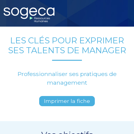
LES CLÉS POUR EXPRIMER
SES TALENTS DE MANAGER
Professionnaliser ses pratiques de
management
Imprimer la fiche