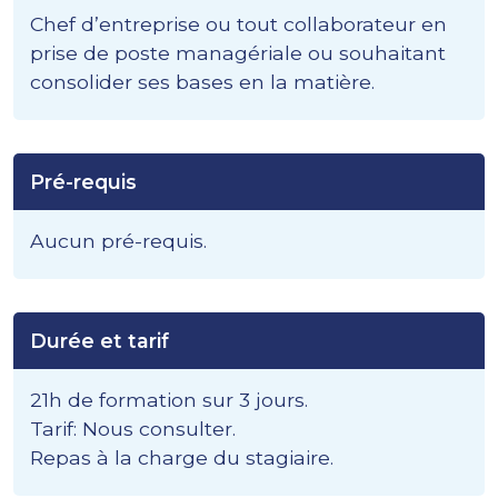
Chef d’entreprise ou tout collaborateur en
prise de poste managériale ou souhaitant
consolider ses bases en la matière.
Pré-requis
Aucun pré-requis.
Durée et tarif
21h de formation sur 3 jours.
Tarif: Nous consulter.
Repas à la charge du stagiaire.