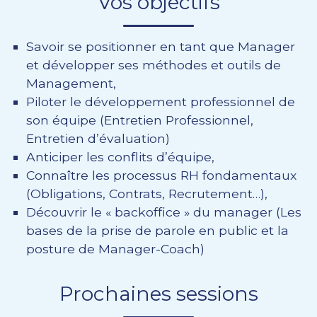
Vos objectifs
Savoir se positionner en tant que Manager
et développer ses méthodes et outils de
Management,
Piloter le développement professionnel de
son équipe (Entretien Professionnel,
Entretien d’évaluation)
Anticiper les conflits d’équipe,
Connaître les processus RH fondamentaux
(Obligations, Contrats, Recrutement…),
Découvrir le « backoffice » du manager (Les
bases de la prise de parole en public et la
posture de Manager-Coach)
Prochaines sessions