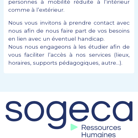
personnes à mobilité réduite à l’intérieur
comme à l’extérieur.
Nous vous invitons à prendre contact avec
nous afin de nous faire part de vos besoins
en lien avec un éventuel handicap.
Nous nous engageons à les étudier afin de
vous faciliter l’accès à nos services (lieux,
horaires, supports pédagogiques, autre…).