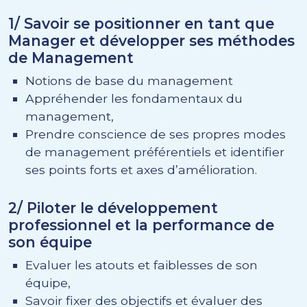
1/ Savoir se positionner en tant que
Manager et développer ses méthodes
de Management
Notions de base du management
Appréhender les fondamentaux du
management,
Prendre conscience de ses propres modes
de management préférentiels et identifier
ses points forts et axes d’amélioration.
2/ Piloter le développement
professionnel et la performance de
son équipe
Evaluer les atouts et faiblesses de son
équipe,
Savoir fixer des objectifs et évaluer des