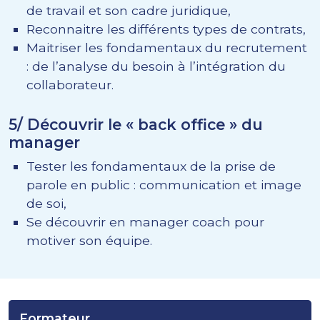
de travail et son cadre juridique,
Reconnaitre les différents types de contrats,
Maitriser les fondamentaux du recrutement
: de l’analyse du besoin à l’intégration du
collaborateur.
5/ Découvrir le « back office » du
manager
Tester les fondamentaux de la prise de
parole en public : communication et image
de soi,
Se découvrir en manager coach pour
motiver son équipe.
Formateur