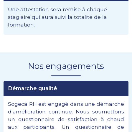
Une attestation sera remise à chaque
stagiaire qui aura suivi la totalité de la
formation.
Nos engagements
Démarche qualité
Sogeca RH est engagé dans une démarche
d’amélioration continue. Nous soumettons
un questionnaire de satisfaction à chaud
aux participants. Un questionnaire de