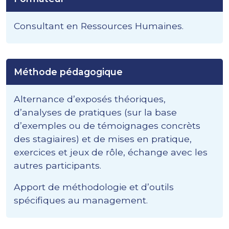
Consultant en Ressources Humaines.
Méthode pédagogique
Alternance d’exposés théoriques,
d’analyses de pratiques (sur la base
d’exemples ou de témoignages concrèts
des stagiaires) et de mises en pratique,
exercices et jeux de rôle, échange avec les
autres participants.
Apport de méthodologie et d’outils
spécifiques au management.