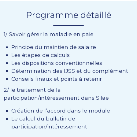
Programme détaillé
1/ Savoir gérer la maladie en paie
Principe du maintien de salaire
Les étapes de calculs
Les dispositions conventionnelles
Détermination des IJSS et du complément
Conseils finaux et points à retenir
2/ le traitement de la
participation/intéressement dans Silae
Création de l’accord dans le module
Le calcul du bulletin de
participation/intéressement