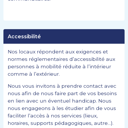
Accessibilité
Nos locaux répondent aux exigences et
normes réglementaires d’accessibilité aux
personnes à mobilité réduite à l’intérieur
comme à l’extérieur.
Nous vous invitons à prendre contact avec
nous afin de nous faire part de vos besoins
en lien avec un éventuel handicap. Nous
nous engageons à les étudier afin de vous
faciliter l’accès à nos services (lieux,
horaires, supports pédagogiques, autre…).