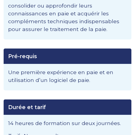
consolider ou approfondir leurs
connaissances en paie et acquérir les
compléments techniques indispensables
pour assurer le traitement de la paie.
Pré-requis
Une première expérience en paie et en
utilisation d’un logiciel de paie.
Durée et tarif
14 heures de formation sur deux journées.