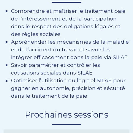
Comprendre et maîtriser le traitement paie
de l’intéressement et de la participation
dans le respect des obligations légales et
des règles sociales.
Appréhender les mécanismes de la maladie
et de l’accident du travail et savoir les
intégrer efficacement dans la paie via SILAE
Savoir paramétrer et contrôler les
cotisations sociales dans SILAE
Optimiser l’utilisation du logiciel SILAE pour
gagner en autonomie, précision et sécurité
dans le traitement de la paie
Prochaines sessions