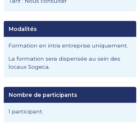
Tarif : Nous consulter
Modalités
Formation en intra entreprise uniquement.
La formation sera dispensée au sein des
locaux Sogeca.
Nombre de participants
1 participant.