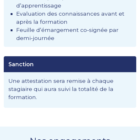
d’apprentissage
Evaluation des connaissances avant et
après la formation
Feuille d’émargement co-signée par
demi-journée
Sanction
Une attestation sera remise à chaque
stagiaire qui aura suivi la totalité de la
formation.