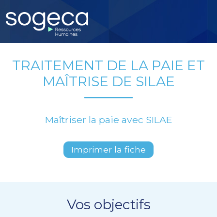
TRAITEMENT DE LA PAIE ET
MAÎTRISE DE SILAE
Maîtriser la paie avec SILAE
Imprimer la fiche
Vos objectifs