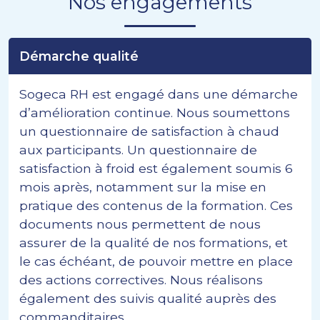
Nos engagements
Démarche qualité
Sogeca RH est engagé dans une démarche
d’amélioration continue. Nous soumettons
un questionnaire de satisfaction à chaud
aux participants. Un questionnaire de
satisfaction à froid est également soumis 6
mois après, notamment sur la mise en
pratique des contenus de la formation. Ces
documents nous permettent de nous
assurer de la qualité de nos formations, et
le cas échéant, de pouvoir mettre en place
des actions correctives. Nous réalisons
également des suivis qualité auprès des
commanditaires.