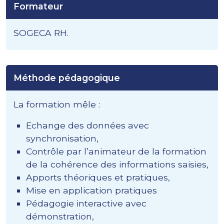
Formateur
SOGECA RH.
Méthode pédagogique
La formation mêle :
Echange des données avec
synchronisation,
Contrôle par l’animateur de la formation
de la cohérence des informations saisies,
Apports théoriques et pratiques,
Mise en application pratiques
Pédagogie interactive avec
démonstration,