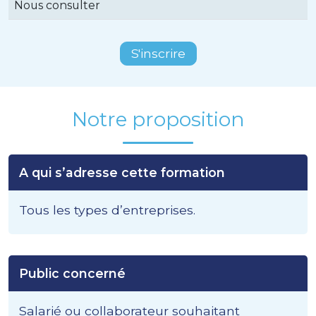
Nous consulter
S'inscrire
Notre proposition
A qui s’adresse cette formation
Tous les types d’entreprises.
Public concerné
Salarié ou collaborateur souhaitant