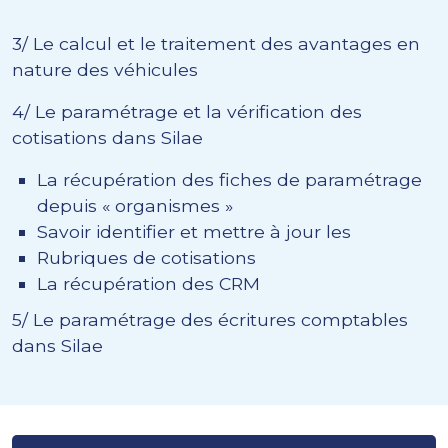
3/ Le calcul et le traitement des avantages en
nature des véhicules
4/ Le paramétrage et la vérification des
cotisations dans Silae
La récupération des fiches de paramétrage
depuis « organismes »
Savoir identifier et mettre à jour les
Rubriques de cotisations
La récupération des CRM
5/ Le paramétrage des écritures comptables
dans Silae