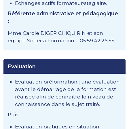
Echanges actifs formateur/stagiaire.
Référente administrative et pédagogique
:
Mme Carole DIGER CHIQUIRIN et son
équipe Sogeca Formation – 05.59.42.26.55
Evaluation
Evaluation préformation : une évaluation
avant le démarrage de la formation est
réalisée afin de connaître le niveau de
connaissance dans le sujet traité.
Puis :
Evaluation pratiques en situation