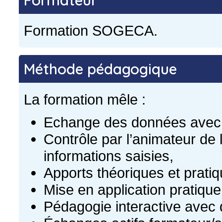
Formation SOGECA.
Méthode pédagogique
La formation mêle :
Echange des données avec 
Contrôle par l’animateur de
informations saisies,
Apports théoriques et pratiq
Mise en application pratique
Pédagogie interactive avec 