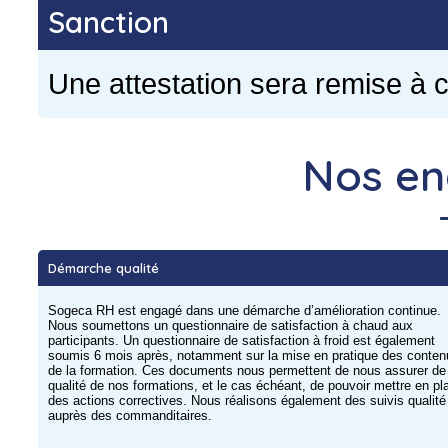
Sanction
Une attestation sera remise à c
Nos e
Démarche qualité
Sogeca RH est engagé dans une démarche d’amélioration continue.
Nous soumettons un questionnaire de satisfaction à chaud aux
participants. Un questionnaire de satisfaction à froid est également
soumis 6 mois après, notamment sur la mise en pratique des conten
de la formation. Ces documents nous permettent de nous assurer de 
qualité de nos formations, et le cas échéant, de pouvoir mettre en pl
des actions correctives. Nous réalisons également des suivis qualité
auprès des commanditaires.