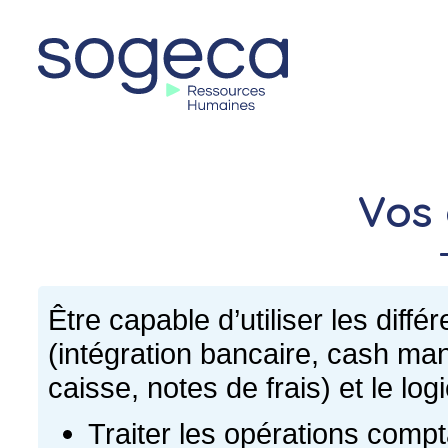
Vos 
Être capable d’utiliser les diffé
(intégration bancaire, cash mana
caisse, notes de frais) et le lo
Traiter les opérations compt