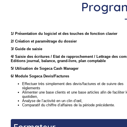
Program
1/ Présentation du logiciel et des touches de fonction clavier
2/ Création et paramétrage du dossier
3/ Guide de saisie
4/ Saisie des écritures / Etat de rapprochement / Lettrage des com
Editions journal, balance, grand-livre, plan comptable
5/ Utilisation de Sogeca Cash Manager
6/ Module Sogeca Devis/Factures
Effectuer très simplement des devis/factures et de suivre des
règlements
Alimenter une base clients et une base articles afin de faciliter l
quotidien,
Analyse de l’activité en un clin d’œil,
Comparatif du chiffre d’affaires de la période précédente.
Formateur