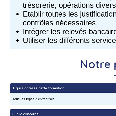
trésorerie, opérations diver
Etablir toutes les justificat
contrôles nécessaires,
Intégrer les relevés bancair
Utiliser les différents service
Notre 
A qui s’adresse cette formation
Tous les types d’entreprises.
Public concerné