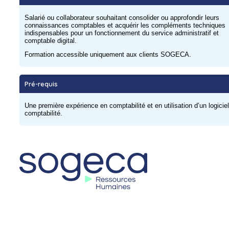
Salarié ou collaborateur souhaitant consolider ou approfondir leurs
connaissances comptables et acquérir les compléments techniques
indispensables pour un fonctionnement du service administratif et
comptable digital.
Formation accessible uniquement aux clients SOGECA.
Pré-requis
Une première expérience en comptabilité et en utilisation d’un logicie
comptabilité.