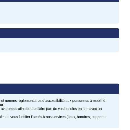
et normes réglementaires d’accessibilité aux personnes à mobilité
ur.
 avec nous afin de nous faire part de vos besoins en lien avec un
n de vous faciliter l’accès à nos services (lieux, horaires, supports