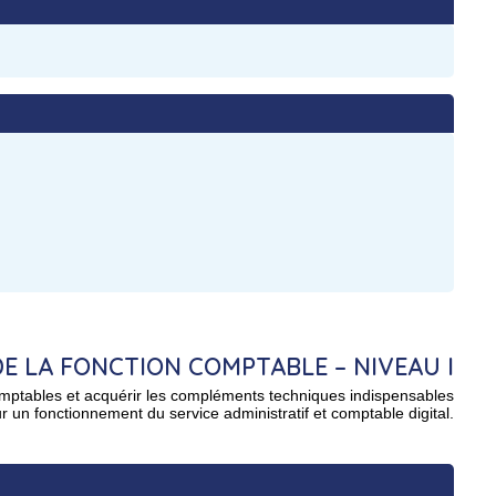
DE LA FONCTION COMPTABLE – NIVEAU I
mptables et acquérir les compléments techniques indispensables
r un fonctionnement du service administratif et comptable digital.