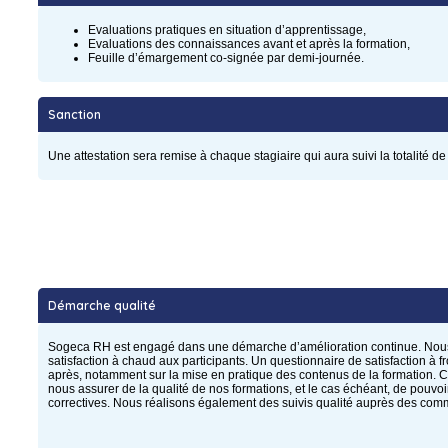
Evaluations pratiques en situation d’apprentissage,
Evaluations des connaissances avant et après la formation,
Feuille d’émargement co-signée par demi-journée.
Sanction
Une attestation sera remise à chaque stagiaire qui aura suivi la totalité de
Démarche qualité
Sogeca RH est engagé dans une démarche d’amélioration continue. Nou
satisfaction à chaud aux participants. Un questionnaire de satisfaction à 
après, notamment sur la mise en pratique des contenus de la formation.
nous assurer de la qualité de nos formations, et le cas échéant, de pouvoi
correctives. Nous réalisons également des suivis qualité auprès des com